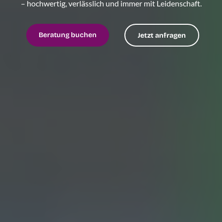
– hochwertig, verlässlich und immer mit Leidenschaft.
Beratung buchen
Jetzt anfragen