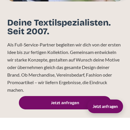
Deine Textilspezialisten.
Seit 2007.
Als Full-Service-Partner begleiten wir dich von der ersten
Idee bis zur fertigen Kollektion. Gemeinsam entwickeln
wir starke Konzepte, gestalten auf Wunsch deine Motive
oder übernehmen gleich das gesamte Design deiner
Brand. Ob Merchandise, Vereinsbedarf, Fashion oder
Promoartikel – wir liefern Ergebnisse, die Eindruck
machen.
Jetzt anfragen
Jetzt anfragen