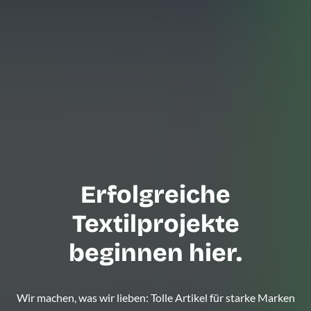
Erfolgreiche
Textilprojekte
beginnen hier.
Wir machen, was wir lieben: Tolle Artikel für starke Marken